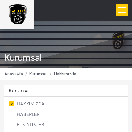
Kurumsal
Anasayfa
Kurumsal
Hakkımızda
Kurumsal
HAKKIMIZDA
HABERLER
ETKINLIKLER