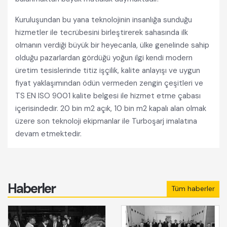
Kuruluşundan bu yana teknolojinin insanlığa sunduğu
hizmetler ile tecrübesini birleştirerek sahasında ilk
olmanın verdiği büyük bir heyecanla, ülke genelinde sahip
olduğu pazarlardan gördüğü yoğun ilgi kendi modern
üretim tesislerinde titiz işçilik, kalite anlayışı ve uygun
fiyat yaklaşımından ödün vermeden zengin çeşitleri ve
TS EN ISO 9001 kalite belgesi ile hizmet etme çabası
içerisindedir. 20 bin m2 açık, 10 bin m2 kapalı alan olmak
üzere son teknoloji ekipmanlar ile Turboşarj imalatına
devam etmektedir.
Haberler
Tüm haberler