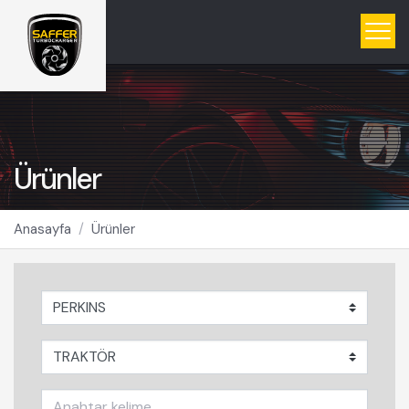
Ürünler
Anasayfa
Ürünler