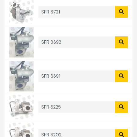
SFR 3721
SFR 3393
SFR 3391
SFR 3225
SFR 3202