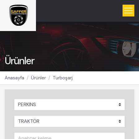
Ürünler
Anasayfa
Ürünler
Turboşarj