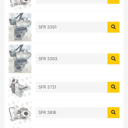
SFR 3391
SFR 3393
SFR 3721
SFR 3816